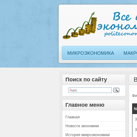
МИКРОЭКОНОМИКА
МАКР
В
Поиск по сайту
Фи
Главное меню
Главная
Новости экономики
История микроэкономики