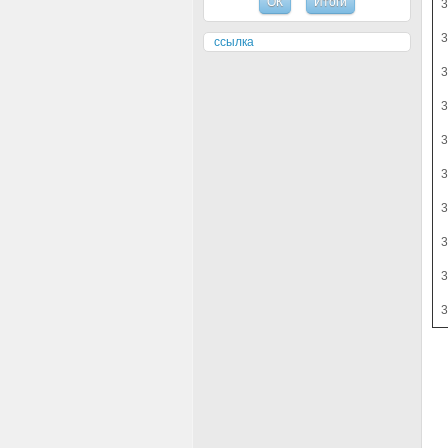
ссылка