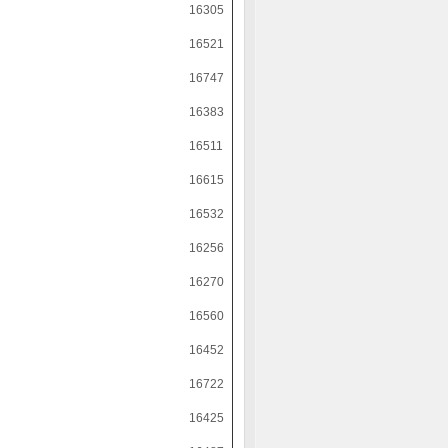
16305
16521
16747
16383
16511
16615
16532
16256
16270
16560
16452
16722
16425