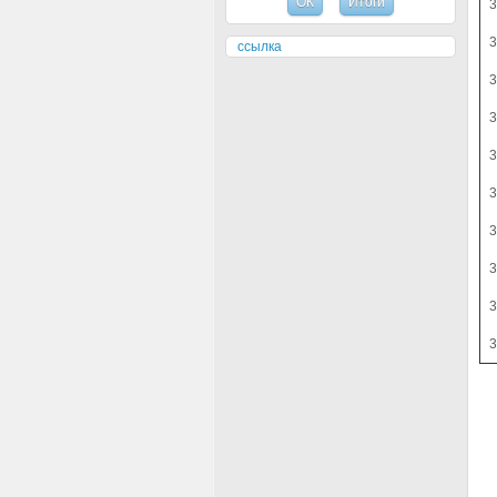
ссылка