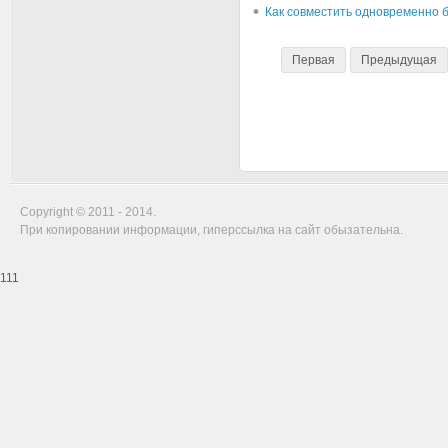
Как совместить одновременно 
Первая
Предыдущая
Copyright © 2011 - 2014.
При копировании информации, гиперссылка на сайт обызательна.
111