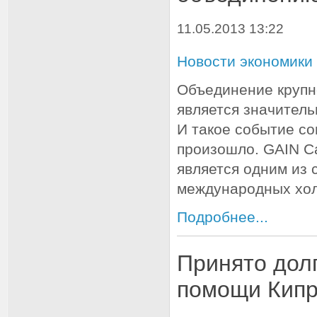
11.05.2013 13:22
Новости экономики
Объединение крупн
является значител
И такое событие с
произошло. GAIN Cap
является одним из 
международных хол
Подробнее...
Принято дол
помощи Кипр