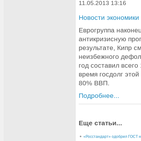
11.05.2013 13:16
Новости экономики
Еврогруппа наконец
антикризисную про
результате, Кипр с
неизбежного дефол
год составил всего 
время госдолг этой
80% ВВП.
Подробнее...
Еще статьи...
«Росстандарт» одобрил ГОСТ н