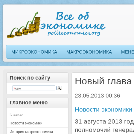
МИКРОЭКОНОМИКА
МАКРОЭКОНОМИКА
МЕН
Поиск по сайту
Новый глава
23.05.2013 00:36
Главное меню
Новости экономики
Главная
31 августа 2013 год
Новости экономики
полномочий генера
История микроэкономики