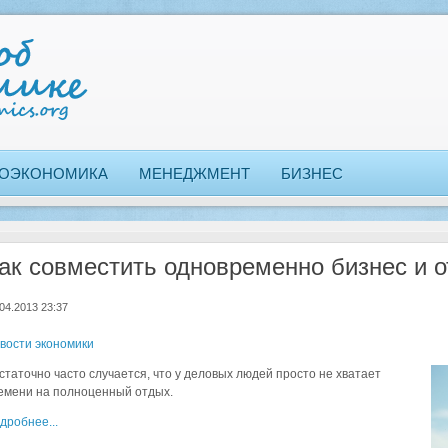
ОЭКОНОМИКА
МЕНЕДЖМЕНТ
БИЗНЕС
ак совместить одновременно бизнес и 
04.2013 23:37
вости экономики
статочно часто случается, что у деловых людей просто не хватает
емени на полноценный отдых.
дробнее...