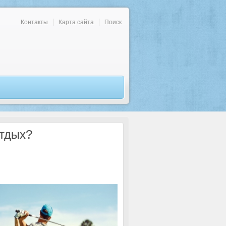
Контакты
Карта сайта
Поиск
отдых?