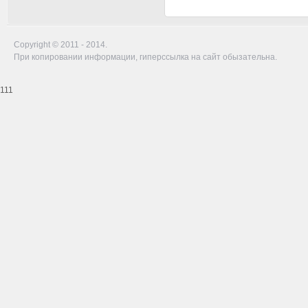
Copyright © 2011 - 2014.
При копировании информации, гиперссылка на сайт обызательна.
111