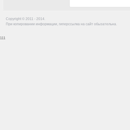
Copyright © 2011 - 2014.
При копировании информации, гиперссылка на сайт обызательна.
111