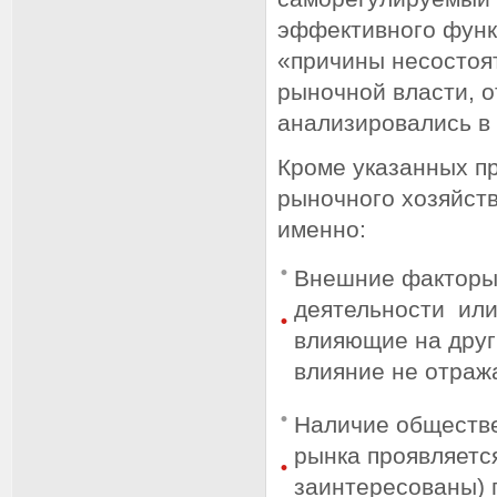
эффективного функ
«причины несостоят
рыночной власти, от
анализировались в
Кроме указанных п
рыночного хозяйств
именно:
Внешние факторы,
деятельности или
влияющие на друг
влияние не отраж
Наличие обществе
рынка проявляется
заинтересованы) 