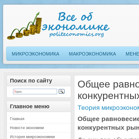
МИКРОЭКОНОМИКА
МАКРОЭКОНОМИКА
МЕН
Поиск по сайту
Общее равно
конкурентны
Главное меню
Теория микроэконо
Общее равновесие
Главная
конкурентных рын
Новости экономики
История микроэкономики