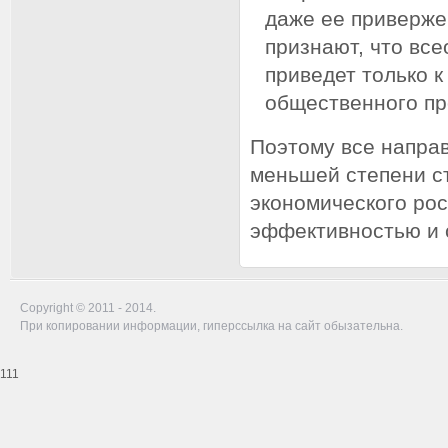
даже ее приверже
признают, что все
приведет только 
общественного пр
Поэтому все напра
меньшей степени с
экономического рос
эффективностью и 
Copyright © 2011 - 2014.
При копировании информации, гиперссылка на сайт обызательна.
111