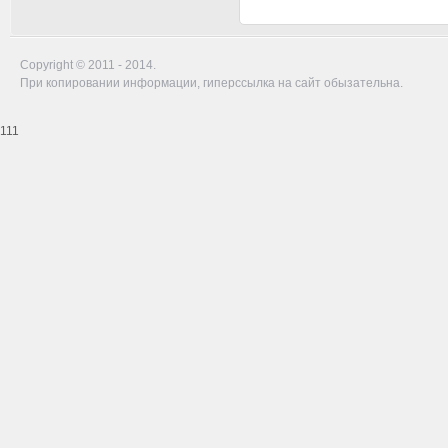
Copyright © 2011 - 2014.
При копировании информации, гиперссылка на сайт обызательна.
111