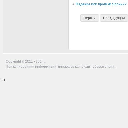
Падение или происки Японии?
Первая
Предыдущая
Copyright © 2011 - 2014.
При копировании информации, гиперссылка на сайт обызательна.
111