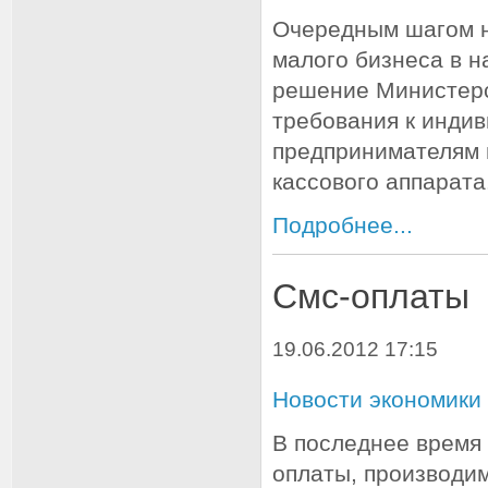
Очередным шагом н
малого бизнеса в н
решение Министерс
требования к инди
предпринимателям 
кассового аппарата
Подробнее...
Смс-оплаты
19.06.2012 17:15
Новости экономики
В последнее время
оплаты, производи