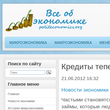
МИКРОЭКОНОМИКА
МАКРОЭКОНОМИКА
МЕН
Поиск по сайту
Кредиты теп
21.06.2012 16:32
Главное меню
Новости экономики
Главная
Частыми становятся
Новости экономики
займы, которые люд
История микроэкономики