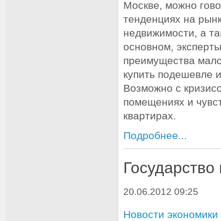
Москве, можно гов
тенденциях на рын
недвижимости, а та
основном, эксперт
преимущества мало
купить подешевле и
Возможно с кризис
помещениях и чувст
квартирах.
Подробнее...
Государство 
20.06.2012 09:25
Новости экономики