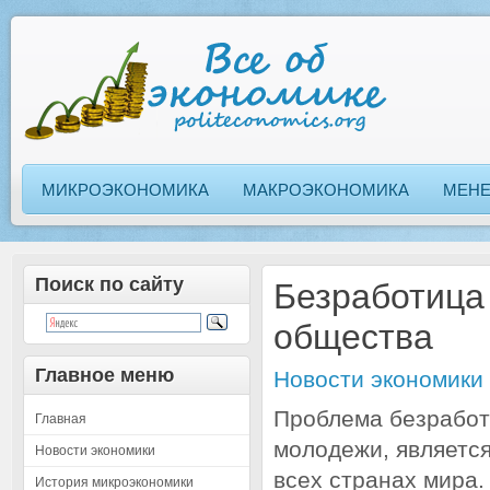
МИКРОЭКОНОМИКА
МАКРОЭКОНОМИКА
МЕН
Поиск по сайту
Безработица
общества
Главное меню
Новости экономики
Проблема безработ
Главная
молодежи, является
Новости экономики
всех странах мира.
История микроэкономики