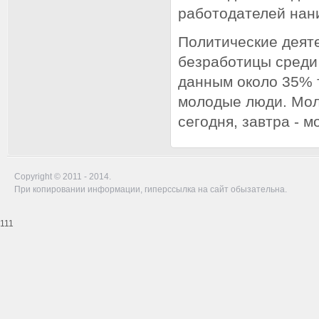
работодателей нан
Политические деят
безработицы среди 
данным около 35% т
молодые люди. Моло
сегодня, завтра - м
Copyright © 2011 - 2014.
При копировании информации, гиперссылка на сайт обызательна.
111