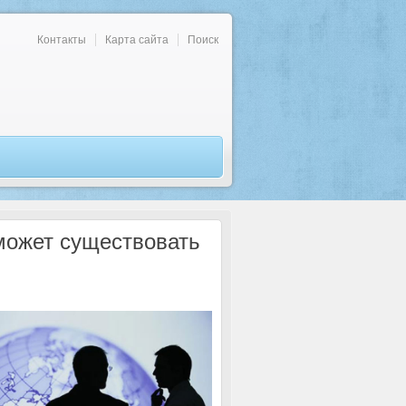
Контакты
Карта сайта
Поиск
может существовать