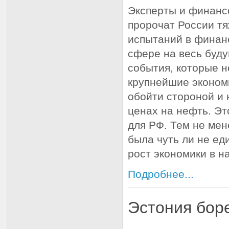
Эксперты и финанс
пророчат России т
испытаний в финан
сфере на весь буду
события, которые н
крупнейшие эконом
обойти стороной и 
ценах на нефть. Эт
для РФ. Тем не мен
была чуть ли не ед
рост экономики в н
Подробнее...
Эстония боре