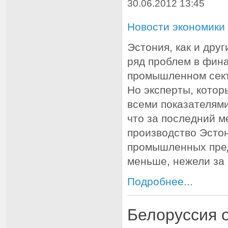
30.06.2012 13:45
Новости экономики
Эстония, как и дру
ряд проблем в фин
промышленном сект
Но эксперты, котор
всеми показателям
что за последний м
производство Эсто
промышленных пред
меньше, нежели за
Подробнее...
Белоруссия 