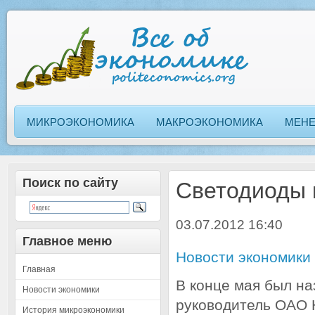
МИКРОЭКОНОМИКА
МАКРОЭКОНОМИКА
МЕН
Поиск по сайту
Светодиоды 
03.07.2012 16:40
Главное меню
Новости экономики
Главная
В конце мая был н
Новости экономики
руководитель ОАО
История микроэкономики