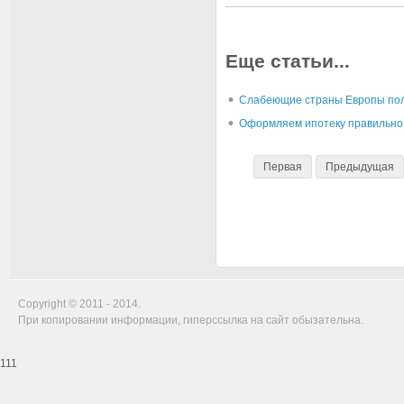
Еще статьи...
Слабеющие страны Европы по
Оформляем ипотеку правильно
Первая
Предыдущая
Copyright © 2011 - 2014.
При копировании информации, гиперссылка на сайт обызательна.
111