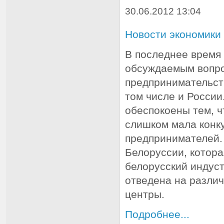
30.06.2012 13:04
Новости экономики
В последнее время 
обсуждаемым вопро
предпринимательст
том числе и России
обеспокоены тем, ч
слишком мала конк
предпринимателей. 
Белоруссии, котора
белорусский индус
отведена на разли
центры.
Подробнее...