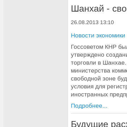
Шанхай - св
26.08.2013 13:10
Новости экономики
Госсоветом КНР бы
утверждено создан
торговли в Шанхае
министерства комм
свободной зоне бу
условия для регист
иностранных предп
Подробнее...
Будущие рас