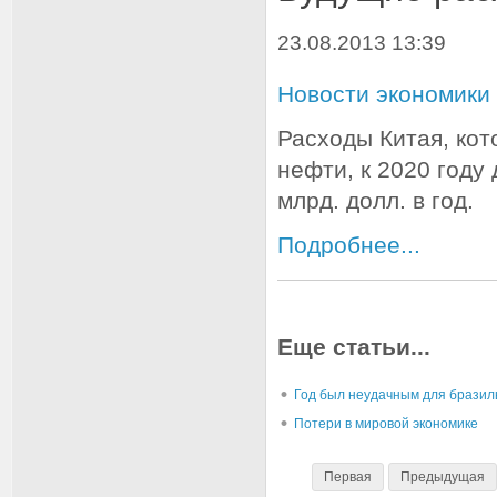
23.08.2013 13:39
Новости экономики
Расходы Китая, кот
нефти, к 2020 году
млрд. долл. в год.
Подробнее...
Еще статьи...
Год был неудачным для бразиль
Потери в мировой экономике
Первая
Предыдущая