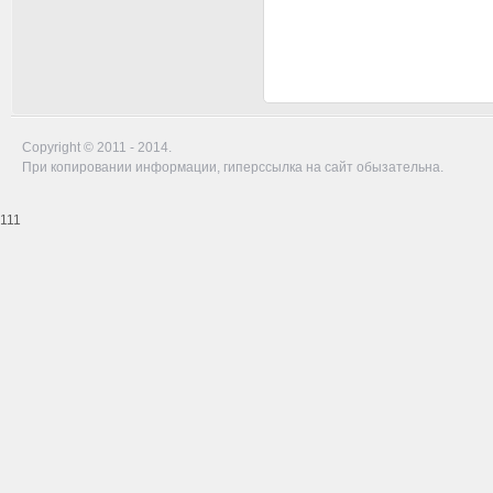
Copyright © 2011 - 2014.
При копировании информации, гиперссылка на сайт обызательна.
111