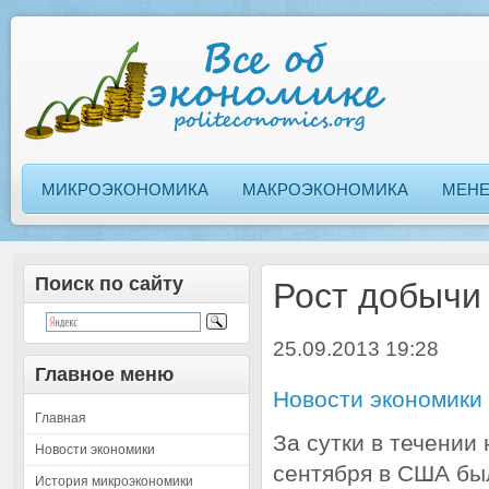
МИКРОЭКОНОМИКА
МАКРОЭКОНОМИКА
МЕН
Поиск по сайту
Рост добычи
25.09.2013 19:28
Главное меню
Новости экономики
Главная
За сутки в течении 
Новости экономики
сентября в США бы
История микроэкономики