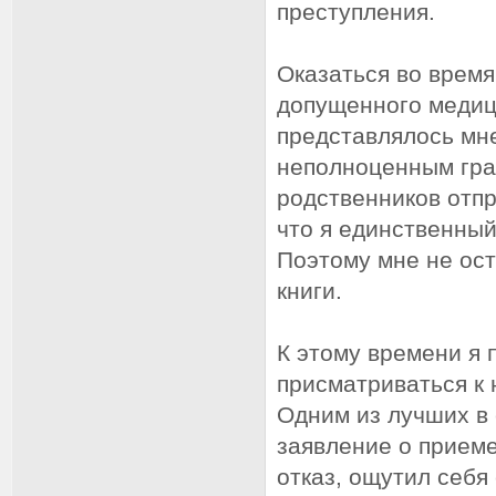
преступления.
Оказаться во время
допущенного медиц
представлялось мне
неполноценным гра
родственников отп
что я единственный
Поэтому мне не оста
книги.
К этому времени я 
присматриваться к 
Одним из лучших в 
заявление о приеме
отказ, ощутил себ