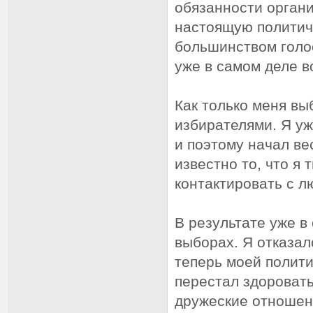
обязанности орган
настоящую политич
большинством голос
уже в самом деле в
Как только меня вы
избирателями. Я уж
и поэтому начал ве
известно то, что я
контактировать с лю
В результате уже 
выборах. Я отказал
теперь моей полити
перестал здоровать
дружеские отношен