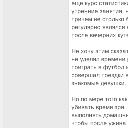
еще курс статистик
утренние занятия, 
причем не столько 
регулярно являлся 
после вечерних кут
Не хочу этим сказа
не уделял времени
поиграть в футбол 
совершал поездки 
знакомые девушки.
Но по мере того ка
убивать время зря.
выполнять домашни
чтобы после ужина 