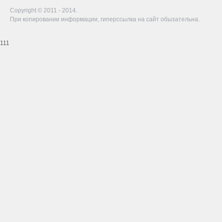
Copyright © 2011 - 2014.
При копировании информации, гиперссылка на сайт обызательна.
111