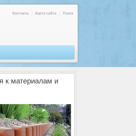
Контакты
Карта сайта
Поиск
я к материалам и