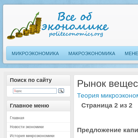
МИКРОЭКОНОМИКА
МАКРОЭКОНОМИКА
МЕН
Поиск по сайту
Рынок вещес
Теория микроэконо
Страница 2 из 2
Главное меню
Главная
Новости экономики
Предложение капи
История микроэкономики