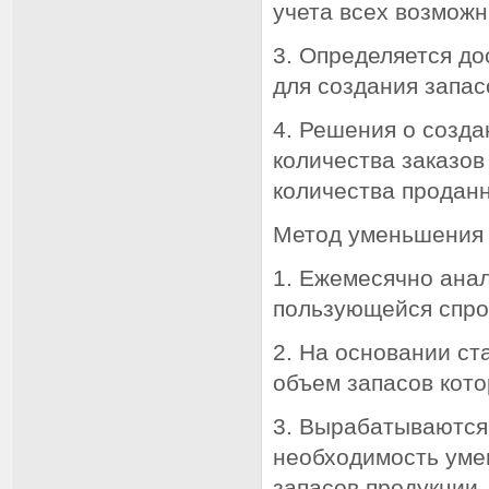
учета всех возможн
3. Определяется до
для создания запас
4. Решения о созда
количества заказов
количества проданн
Метод уменьшения 
1. Ежемесячно анал
пользующейся спро
2. На основании ст
объем запасов кото
3. Вырабатываются
необходимость уме
запасов продукции.