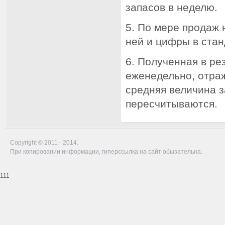
запасов в неделю.
5. По мере продаж 
ней и цифры в стан
6. Полученная в ре
еженедельно, отра
средняя величина 
пересчитываются.
Copyright © 2011 - 2014.
При копировании информации, гиперссылка на сайт обызательна.
111