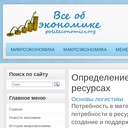
МИКРОЭКОНОМИКА
МАКРОЭКОНОМИКА
МЕН
Поиск по сайту
Определение
ресурсах
Главное меню
Основы логистики
Потребность в мат
Главная
потребности в ресу
Новости экономики
создание и поддер
История микроэкономики