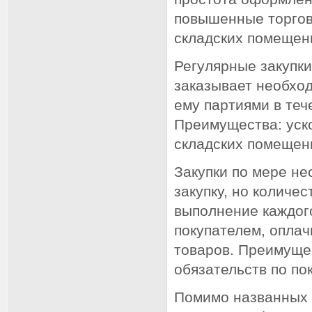
повышенные торгов
складских помещен
Регулярные закупки
заказывает необход
ему партиями в теч
Преимущества: уск
складских помещен
Закупки по мере не
закупку, но количе
выполнение каждог
покупателем, оплач
товаров. Преимущес
обязательств по по
Помимо названных 