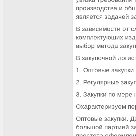
производства и общ
является задачей з
В зависимости от с
комплектующих изд
выбор метода закуп
В закупочной логис
1. Оптовые закупки.
2. Регулярные заку
3. Закупки по мере
Охарактеризуем пе
Оптовые закупки. Д
большой партией за
простота оформлени