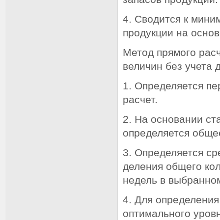
4. Сводится к мин
продукции на основ
Метод прямого расч
величин без учета 
1. Определяется пе
расчет.
2. На основании с
определяется обще
3. Определяется ср
деления общего ко
недель в выбранно
4. Для определения
оптимального уров