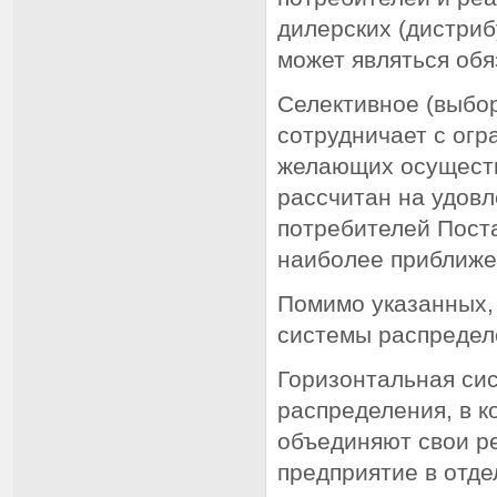
дилерских (дистриб
может являться обя
Селективное (выбо
сотрудничает с ог
желающих осуществ
рассчитан на удов
потребителей Пост
наиболее приближе
Помимо указанных,
системы распредел
Горизонтальная сис
распределения, в к
объединяют свои р
предприятие в отде