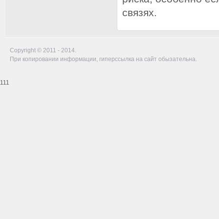
связях.
Copyright © 2011 - 2014.
При копировании информации, гиперссылка на сайт обызательна.
111