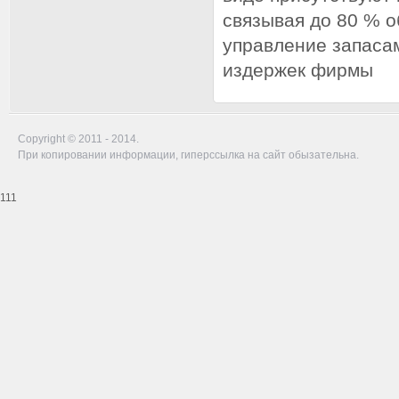
связывая до 80 % 
управление запасам
издержек фирмы
Copyright © 2011 - 2014.
При копировании информации, гиперссылка на сайт обызательна.
111