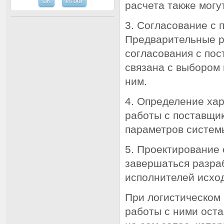
расчета также могу
3. Согласование с 
Предварительные р
согласования с пос
связана с выбором
ним.
4. Определение хар
работы с поставщик
параметров систем
5. Проектирование
завершаться разраб
исполнителей исхо
При логистическом
работы с ними оста