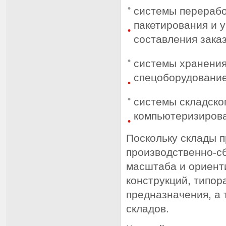
системы перерабо
пакетирования и у
составления заказ
системы хранения
спецоборудование
системы складско
компьютеризиров
Поскольку склады 
производственно-с
масштаба и ориент
конструкций, типор
предназначения, а 
складов.