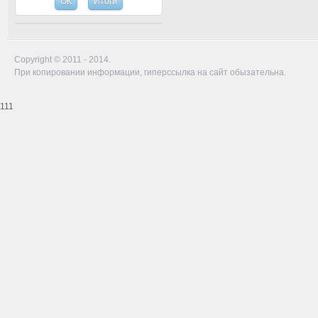
Copyright © 2011 - 2014.
При копировании информации, гиперссылка на сайт обызательна.
111