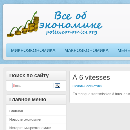
МИКРОЭКОНОМИКА
МАКРОЭКОНОМИКА
МЕН
Поиск по сайту
À 6 vitesses
Основы логистики
En tant que transmission à tous les m
Главное меню
Главная
Новости экономики
История микроэкономики