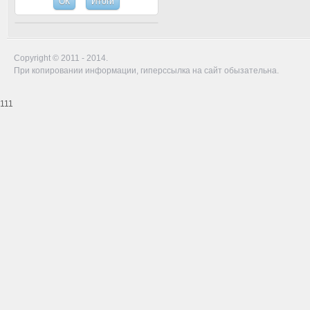
Copyright © 2011 - 2014.
При копировании информации, гиперссылка на сайт обызательна.
111