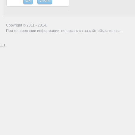
Copyright © 2011 - 2014.
При копировании информации, гиперссылка на сайт обызательна.
111