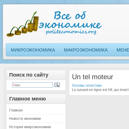
МИКРОЭКОНОМИКА
МАКРОЭКОНОМИКА
МЕН
Поиск по сайту
Un tel moteur
Основы логистики
Le suivant en ligne est V8, qui émet
Главное меню
Главная
Новости экономики
История микроэкономики