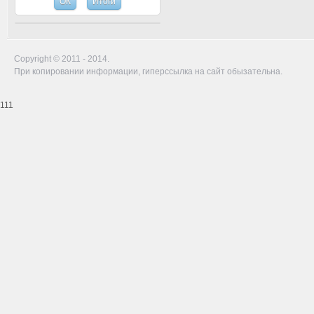
Copyright © 2011 - 2014.
При копировании информации, гиперссылка на сайт обызательна.
111