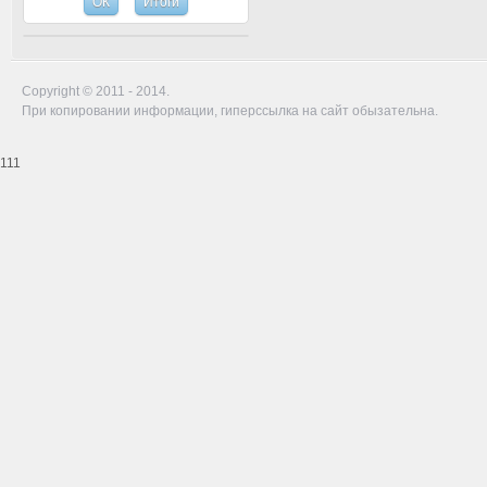
Copyright © 2011 - 2014.
При копировании информации, гиперссылка на сайт обызательна.
111