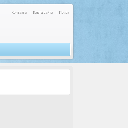
Контакты
Карта сайта
Поиск