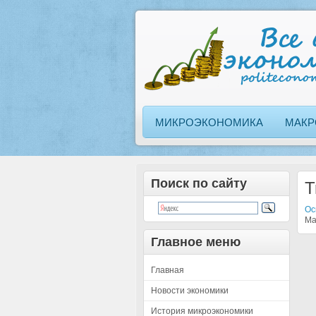
МИКРОЭКОНОМИКА
МАКР
Поиск по сайту
T
Ос
Ma
Главное меню
Главная
Новости экономики
История микроэкономики