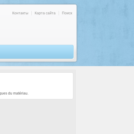
Контакты
Карта сайта
Поиск
iques du matériau.