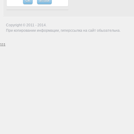
Copyright © 2011 - 2014.
При копировании информации, гиперссылка на сайт обызательна.
111