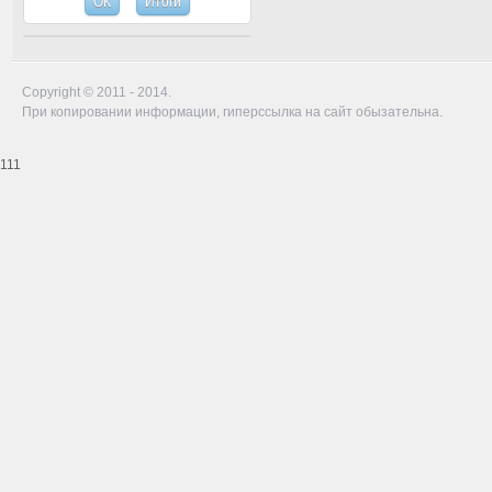
Copyright © 2011 - 2014.
При копировании информации, гиперссылка на сайт обызательна.
111