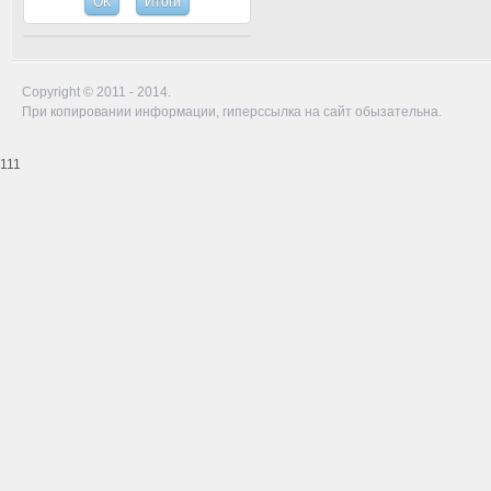
Copyright © 2011 - 2014.
При копировании информации, гиперссылка на сайт обызательна.
111