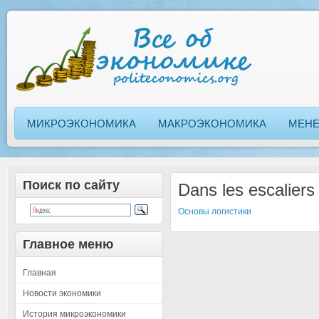
МИКРОЭКОНОМИКА
МАКРОЭКОНОМИКА
МЕН
Поиск по сайту
Dans les escaliers
Основы логистики
Главное меню
Главная
Новости экономики
История микроэкономики