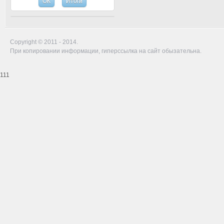
Copyright © 2011 - 2014.
При копировании информации, гиперссылка на сайт обызательна.
111