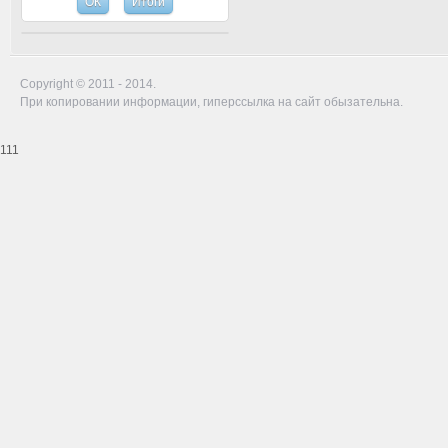
Copyright © 2011 - 2014.
При копировании информации, гиперссылка на сайт обызательна.
111