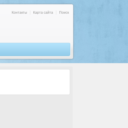
Контакты
Карта сайта
Поиск