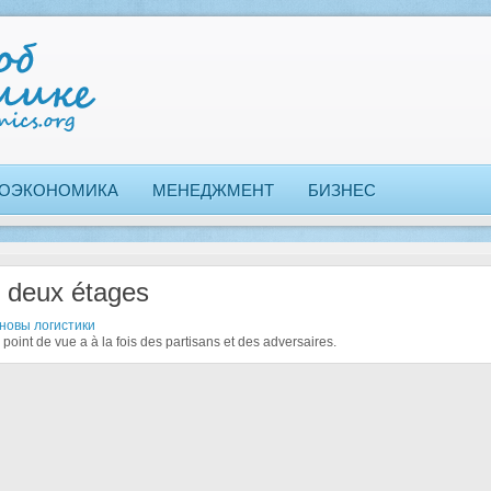
ОЭКОНОМИКА
МЕНЕДЖМЕНТ
БИЗНЕС
 deux étages
новы логистики
point de vue a à la fois des partisans et des adversaires.