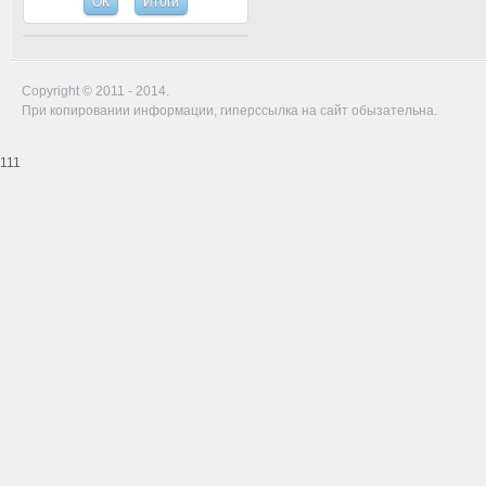
Copyright © 2011 - 2014.
При копировании информации, гиперссылка на сайт обызательна.
111