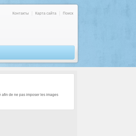
Контакты
Карта сайта
Поиск
imé afin de ne pas imposer les images