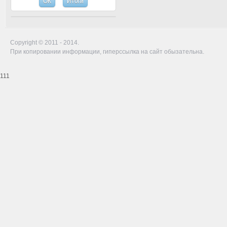
Copyright © 2011 - 2014.
При копировании информации, гиперссылка на сайт обызательна.
111