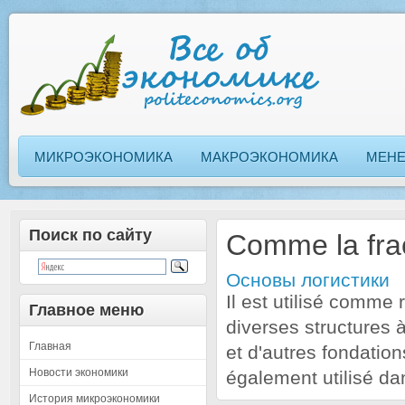
МИКРОЭКОНОМИКА
МАКРОЭКОНОМИКА
МЕН
Поиск по сайту
Comme la fra
Основы логистики
Il est utilisé comme
Главное меню
diverses structures à
Главная
et d'autres fondation
Новости экономики
également utilisé da
История микроэкономики