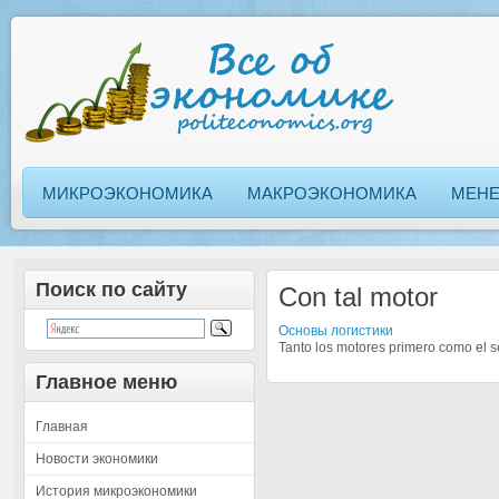
МИКРОЭКОНОМИКА
МАКРОЭКОНОМИКА
МЕН
Поиск по сайту
Con tal motor
Основы логистики
Tanto los motores primero como el 
Главное меню
Главная
Новости экономики
История микроэкономики