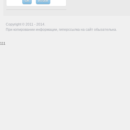
Copyright © 2011 - 2014.
При копировании информации, гиперссылка на сайт обызательна.
111