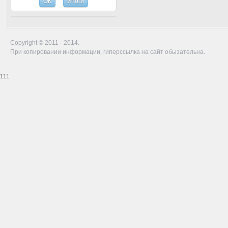
Copyright © 2011 - 2014.
При копировании информации, гиперссылка на сайт обызательна.
111