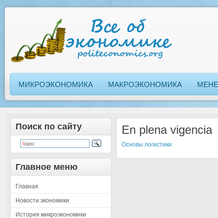
МИКРОЭКОНОМИКА
МАКРОЭКОНОМИКА
МЕН
Поиск по сайту
En plena vigencia
Основы логистики
Главное меню
Главная
Новости экономики
История микроэкономики