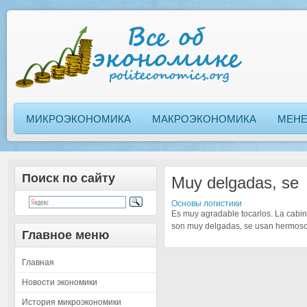
МИКРОЭКОНОМИКА
МАКРОЭКОНОМИКА
МЕН
Поиск по сайту
Muy delgadas, se
Основы логистики
Es muy agradable tocarlos. La cabina
son muy delgadas, se usan hermosos
Главное меню
Главная
Новости экономики
История микроэкономики