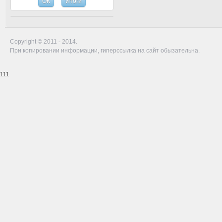
Copyright © 2011 - 2014.
При копировании информации, гиперссылка на сайт обызательна.
111