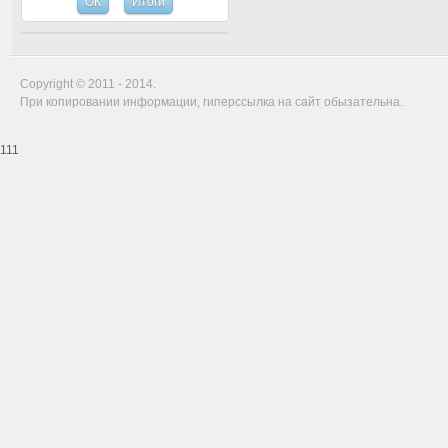
Copyright © 2011 - 2014.
При копировании информации, гиперссылка на сайт обызательна.
111