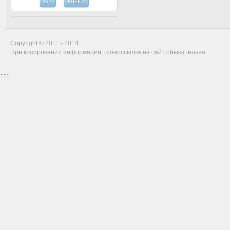
Copyright © 2011 - 2014.
При копировании информации, гиперссылка на сайт обызательна.
111