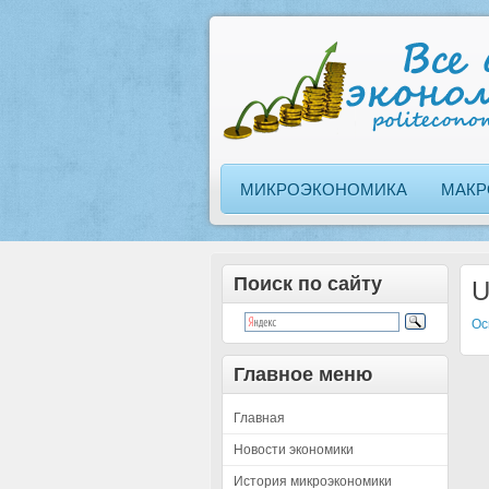
МИКРОЭКОНОМИКА
МАКР
Поиск по сайту
U
Ос
Главное меню
Главная
Новости экономики
История микроэкономики