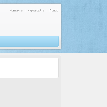
Контакты
Карта сайта
Поиск