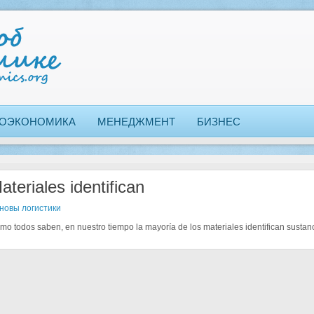
ОЭКОНОМИКА
МЕНЕДЖМЕНТ
БИЗНЕС
ateriales identifican
новы логистики
mo todos saben, en nuestro tiempo la mayoría de los materiales identifican sustan