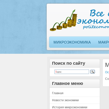
МИКРОЭКОНОМИКА
МАКР
Поиск по сайту
M
Ос
Co
Главное меню
Главная
Новости экономики
История микроэкономики