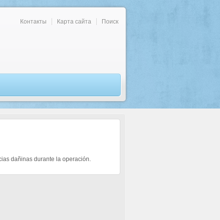
Контакты
Карта сайта
Поиск
cias dañinas durante la operación.