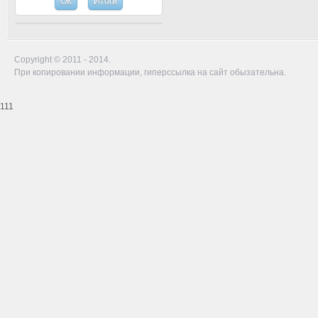
Copyright © 2011 - 2014.
При копировании информации, гиперссылка на сайт обызательна.
111