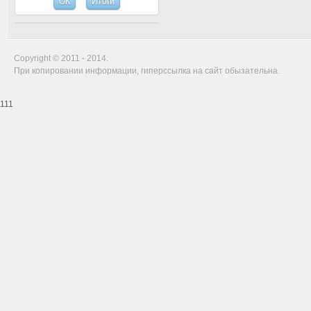
Copyright © 2011 - 2014.
При копировании информации, гиперссылка на сайт обызательна.
111