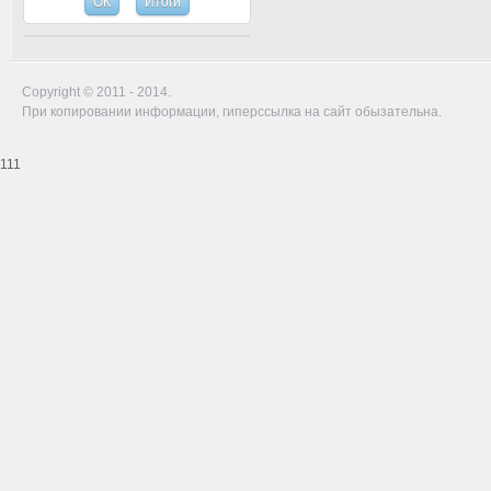
Copyright © 2011 - 2014.
При копировании информации, гиперссылка на сайт обызательна.
111