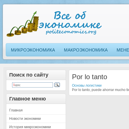
МИКРОЭКОНОМИКА
МАКРОЭКОНОМИКА
МЕН
Поиск по сайту
Por lo tanto
Основы логистики
Por lo tanto, puede ahorrar mucho ti
Главное меню
Главная
Новости экономики
История микроэкономики