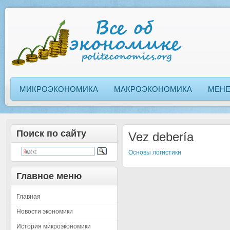
МИКРОЭКОНОМИКА
МАКРОЭКОНОМИКА
МЕН
Поиск по сайту
Vez debería
Основы логистики
Главное меню
Главная
Новости экономики
История микроэкономики