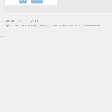
Copyright © 2011 - 2014.
При копировании информации, гиперссылка на сайт обызательна.
111