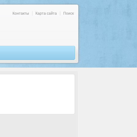
Контакты
Карта сайта
Поиск