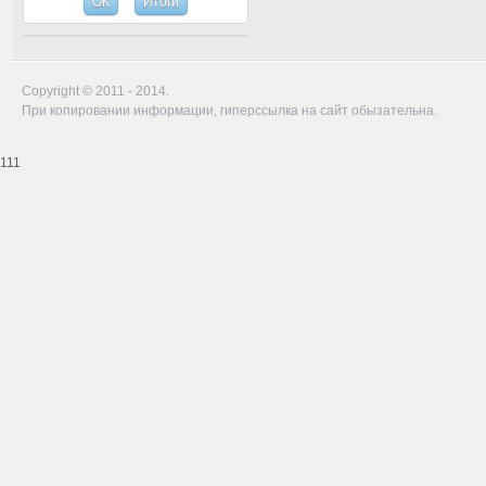
Copyright © 2011 - 2014.
При копировании информации, гиперссылка на сайт обызательна.
111