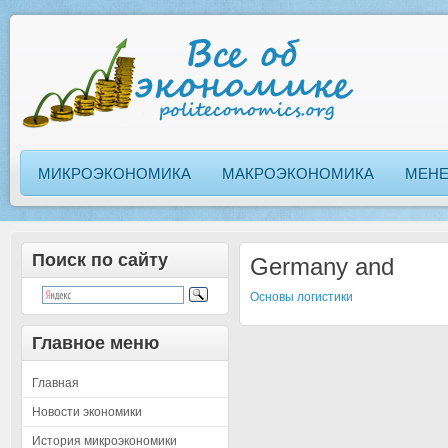
МИКРОЭКОНОМИКА
МАКРОЭКОНОМИКА
МЕН
Поиск по сайту
Germany and
Основы логистики
Главное меню
Главная
Новости экономики
История микроэкономики